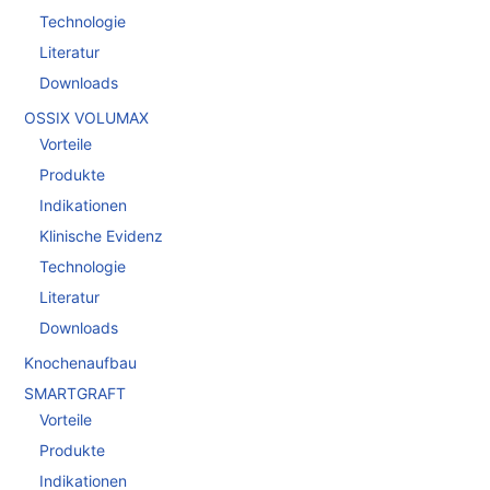
Technologie
Literatur
Downloads
OSSIX VOLUMAX
Vorteile
Produkte
Indikationen
Klinische Evidenz
Technologie
Literatur
Downloads
Knochenaufbau
SMARTGRAFT
Vorteile
Produkte
Indikationen