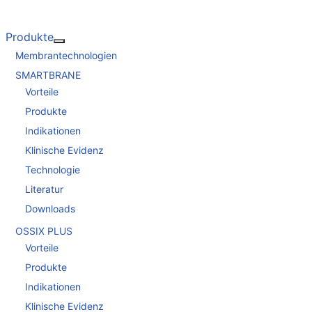
Produkte
Weitere Informationen: Produkte
Membrantechnologien
SMARTBRANE
Vorteile
Produkte
Indikationen
Klinische Evidenz
Technologie
Literatur
Downloads
OSSIX PLUS
Vorteile
Produkte
Indikationen
Klinische Evidenz