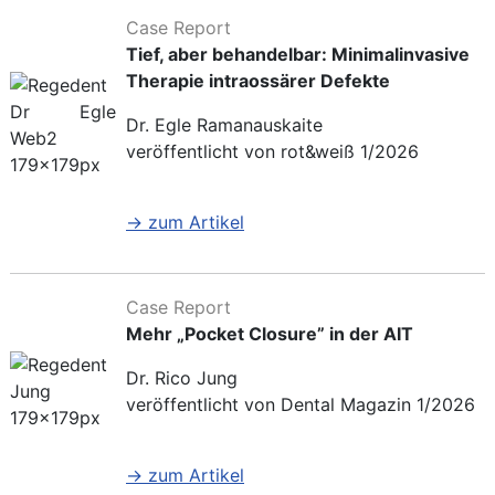
Case Report
Tief, aber behandelbar: Minimalinvasive
Therapie intraossärer Defekte
Dr. Egle Ramanauskaite
veröffentlicht von rot&weiß 1/2026
→ zum Artikel
Case Report
Mehr „Pocket Closure” in der AIT
Dr. Rico Jung
veröffentlicht von Dental Magazin 1/2026
→ zum Artikel