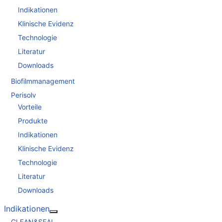
Indikationen
Klinische Evidenz
Technologie
Literatur
Downloads
Biofilmmanagement
Perisolv
Vorteile
Produkte
Indikationen
Klinische Evidenz
Technologie
Literatur
Downloads
Indikationen
Weitere Informationen: Indikationen
CLEAN&SEAL