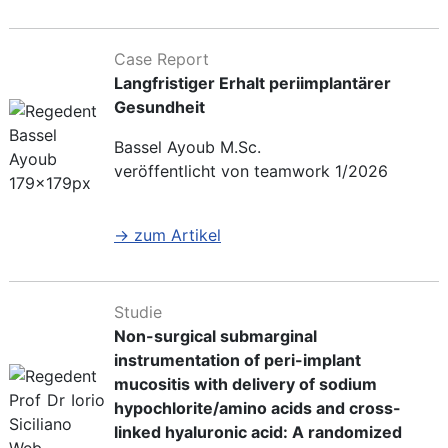
Case Report
Langfristiger Erhalt periimplantärer
Gesundheit
Bassel Ayoub M.Sc.
veröffentlicht von teamwork 1/2026
→ zum Artikel
Studie
Non-surgical submarginal
instrumentation of peri-implant
mucositis with delivery of sodium
hypochlorite/amino acids and cross-
linked hyaluronic acid: A randomized