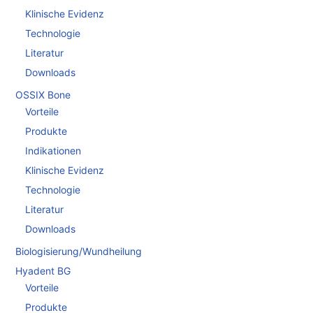
Klinische Evidenz
Technologie
Literatur
Downloads
OSSIX Bone
Vorteile
Produkte
Indikationen
Klinische Evidenz
Technologie
Literatur
Downloads
Biologisierung/Wundheilung
Hyadent BG
Vorteile
Produkte