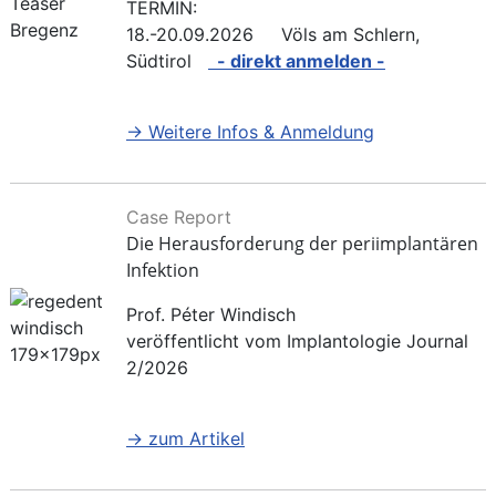
TERMIN:
18.-20.09.2026 Völs am Schlern,
Südtirol
- direkt anmelden -
→ Weitere Infos & Anmeldung
Case Report
Die Herausforderung der periimplantären
Infektion
Prof. Péter Windisch
veröffentlicht vom Implantologie Journal
2/2026
→ zum Artikel