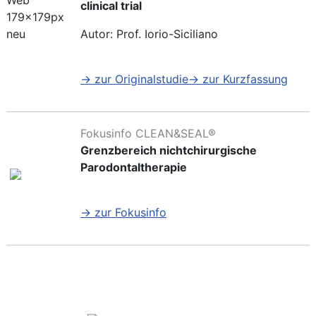
clinical trial
Autor: Prof. Iorio-Siciliano
→ zur Originalstudie
→ zur Kurzfassung
Fokusinfo
CLEAN&SEAL®
Grenzbereich nichtchirurgische
Parodontaltherapie
→ zur Fokusinfo