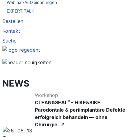
Webinar-Aufzeichnungen
EXPERT TALK
Bestellen
Kontakt
Suche
NEWS
Workshop
®
CLEAN&SEAL
- HIKE&BIKE
Parodontale & periimplantäre Defekte
erfolgreich behandeln — ohne
Chirurgie...?