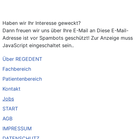
Haben wir Ihr Interesse geweckt?
Dann freuen wir uns über Ihre E-Mail an
Diese E-Mail-
Adresse ist vor Spambots geschützt! Zur Anzeige muss
JavaScript eingeschaltet sein.
.
Über REGEDENT
Fachbereich
Patientenbereich
Kontakt
Jobs
START
AGB
IMPRESSUM
DATENSCHUTZ