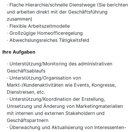
· Flache Hierarchie/schnelle Dienstwege (Sie berichten
und arbeiten direkt mit der Geschäftsführung
zusammen)
· Flexible Arbeitszeitmodelle
· Großzügige Homeofficeregelung
· Abwechslungsreiches Tätigkeitsfeld
Ihre Aufgaben
· Unterstützung/Monitoring des administrativen
Geschäftsablaufs
· Unterstützung/Organisation von
Markt-/Kundenaktivitäten wie Events, Kongresse,
Dienstreisen, etc.
· Unterstützung/Koordination der Erstellung,
Umsetzung und Änderung von Marketingmaterialien
mit internen und externen Stakeholdern und
Geschäftspartnern
· Überwachung und Aktualisierung von Interessenten-