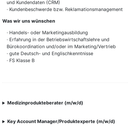
und Kundendaten (CRM)
· Kundenbeschwerde bzw. Reklamationsmanagement
Was wir uns wünschen
· Handels- oder Marketingausbildung
· Erfahrung in der Betriebswirtschaftslehre und
Bürokoordination und/oder im Marketing/Vertrieb
· gute Deutsch- und Englischkenntnisse
· FS Klasse B
Medizinprodukteberater (m/w/d)
Key Account Manager/Produktexperte (m/w/d)