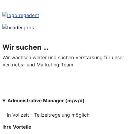
Wir suchen …
Wir wachsen weiter und suchen Verstärkung für unser
Vertriebs- und Marketing-Team.
Administrative Manager (m/w/d)
In Vollzeit - Teilzeitregelung möglich
Ihre Vorteile