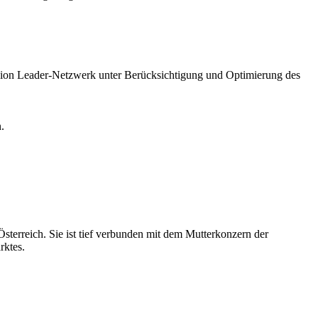
nion Leader-Netzwerk unter Berücksichtigung und Optimierung des
.
sterreich. Sie ist tief verbunden mit dem Mutterkonzern der
rktes.